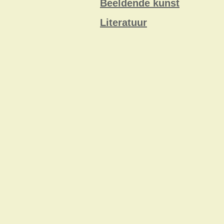
Beeldende kunst
Literatuur