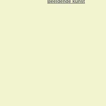
Beeldende kunst