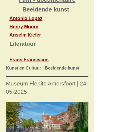
Beeldende kunst
Antonio Lopez
Henry Moore
Anselm Kiefer
Literatuur
Frans Fransiscus
Kunst en Cultuur
| Beeldende kunst
Museum Flehite Amersfoort |
24-
05-2025