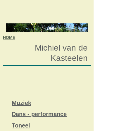
HOME
Michiel van de
Kasteelen
Muziek
Dans - performance
Toneel