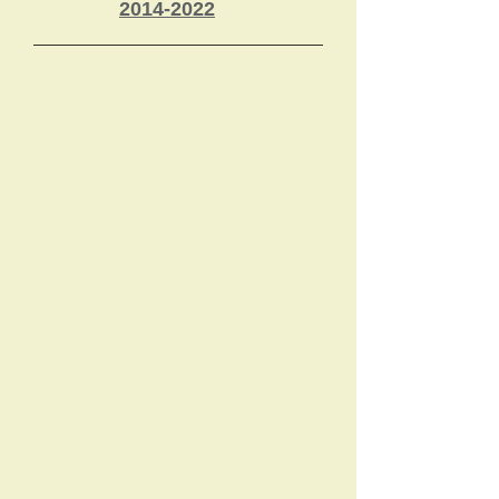
2014-2022