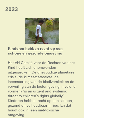
2023
Kinderen hebben recht op een
schone en gezonde omgeving
Het VN Comité voor de Rechten van het
Kind heeft zich onomwonden
uitgesproken. De drievoudige planetaire
crisis (de klimaatcatastrofe, de
ineenstorting van de biodiversiteit en de
vervuiling van de leefomgeving in velerlei
vormen) “is an urgent and systemic
threat to children’s rights globally”
Kinderen hebben recht op een schoon,
gezond en volhoudbaar milieu. En dat
houdt ook in: een niet-toxische
omgeving.